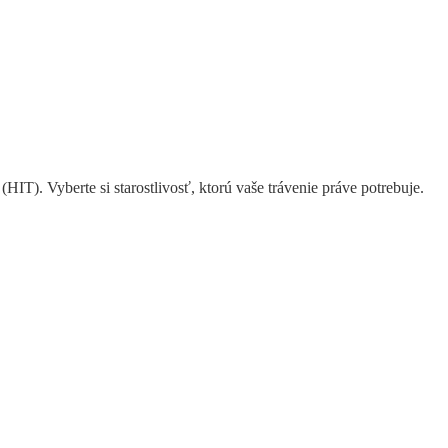
(HIT). Vyberte si starostlivosť, ktorú vaše trávenie práve potrebuje.